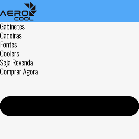
Gabinetes
Cadeiras
Fontes
Coolers
Seja Revenda
Comprar Agora