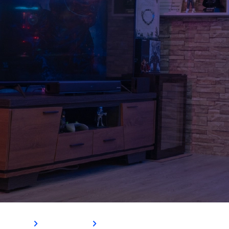
Cadeira Royal
Ver Mais
Comprar Agora