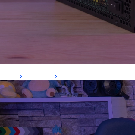
Fonte KCAS
Ver Mais
Comprar Agora