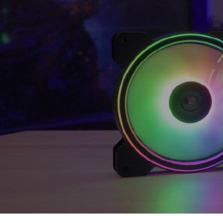
Cooler Saturn