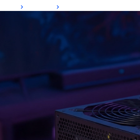
Ver Mais
Comprar Agora