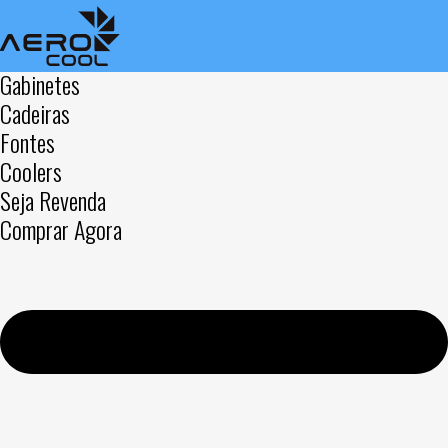
Gabinetes
Cadeiras
Fontes
Coolers
Seja Revenda
Comprar Agora