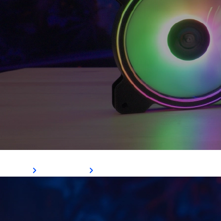
Cooler Saturn
Ver Mais
Comprar Agora