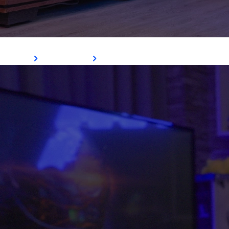
Cadeira Royal
Ver Mais
Comprar Agora