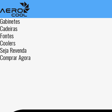
Gabinetes
Cadeiras
Fontes
Coolers
Seja Revenda
Comprar Agora