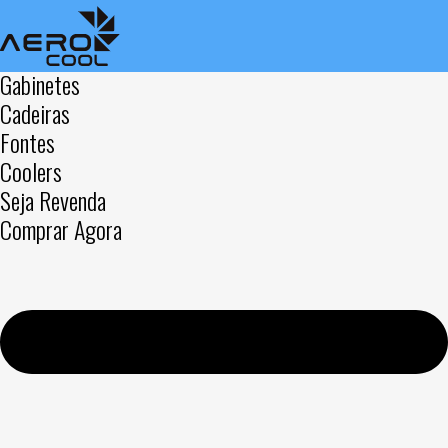
Gabinetes
Cadeiras
Fontes
Coolers
Seja Revenda
Comprar Agora