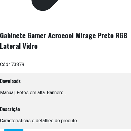
Gabinete Gamer Aerocool Mirage Preto RGB
Lateral Vidro
Cód.:
73879
Downloads
Manual, Fotos em alta, Banners...
Descrição
Características e detalhes do produto.