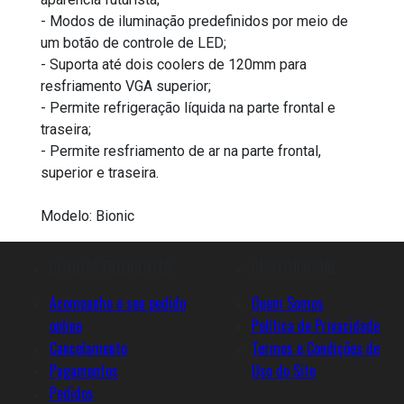
- Modos de iluminação predefinidos por meio de
um botão de controle de LED;
- Suporta até dois coolers de 120mm para
resfriamento VGA superior;
- Permite refrigeração líquida na parte frontal e
traseira;
- Permite resfriamento de ar na parte frontal,
superior e traseira.
Modelo: Bionic
DÚVIDAS FREQUENTES
INSTITUCIONAL
Acompanhe o seu pedido
Quem Somos
online
Política de Privacidade
Cancelamento
Termos e Condições de
Pagamentos
Uso do Site
Pedidos