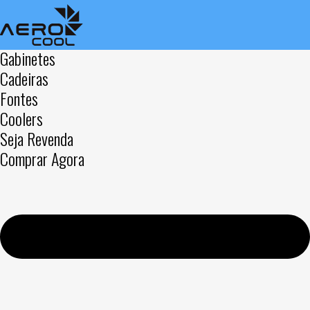
Gabinetes
Cadeiras
Fontes
Coolers
Seja Revenda
Comprar Agora