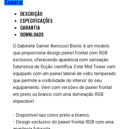
Comprar
DESCRIÇÃO
ESPECIFICAÇÕES
GARANTIA
DOWNLOADS
O Gabinete Gamer Aerocool Bionic é um modelo
que proporciona design painel frontal com RGB
exclusivo, oferecendo aparência com sensação
futurística de ficção científica. Este Mid Tower vem
equipado com um painel lateral de vidro temperado
que permite a visibilidade do interior do seu
equipamento. Vem com versões de painel frontal
em preto ou branco com uma iluminação RGB
impecável.
- Disponível nas cores preto e branco;
- Design exclusivo do painel frontal RGB com uma
aparência futurista;