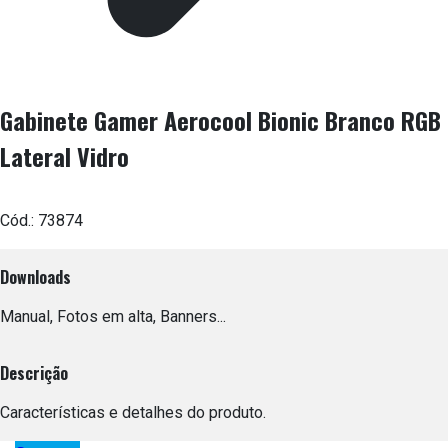
Gabinete Gamer Aerocool Bionic Branco RGB
Lateral Vidro
Cód.:
73874
Downloads
Manual, Fotos em alta, Banners...
Descrição
Características e detalhes do produto.