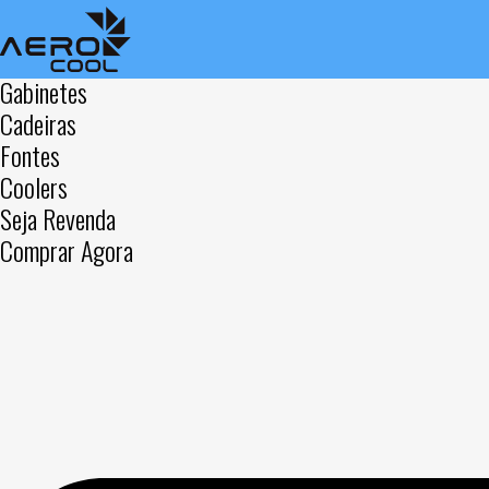
Gabinetes
Cadeiras
Fontes
Coolers
Seja Revenda
Comprar Agora