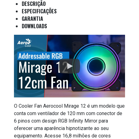
DESCRIÇÃO
ESPECIFICAÇÕES
GARANTIA
DOWNLOADS
O Cooler Fan Aerocool Mirage 12 é um modelo que
conta com ventilador de 120 mm com conector de
6 pinos com design RGB Infinity Mirror para
oferecer uma aparência hipnotizante ao seu
equipamento. Acesse 16,8 milhões de cores