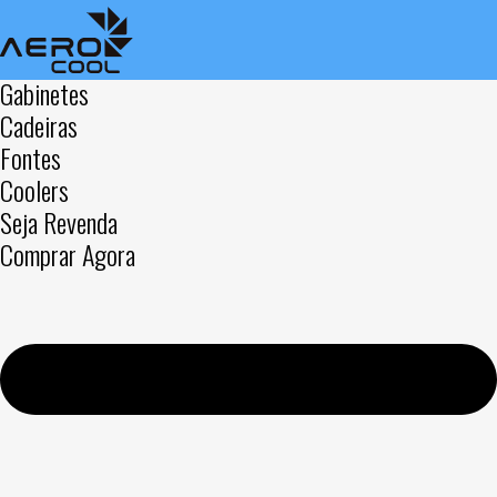
Gabinetes
Cadeiras
Fontes
Coolers
Seja Revenda
Comprar Agora