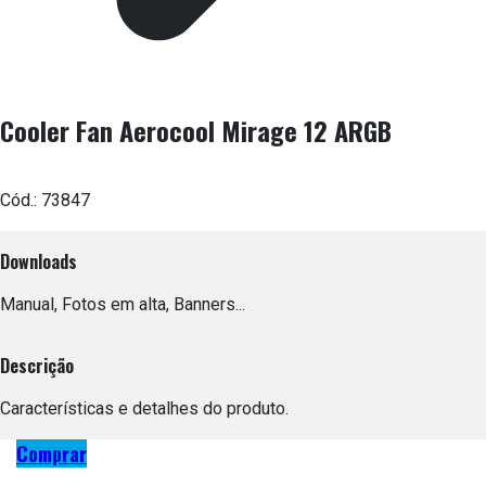
Cooler Fan Aerocool Mirage 12 ARGB
Cód.:
73847
Downloads
Manual, Fotos em alta, Banners...
Descrição
Características e detalhes do produto.
Comprar