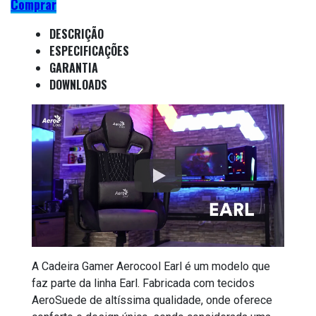
Comprar
DESCRIÇÃO
ESPECIFICAÇÕES
GARANTIA
DOWNLOADS
A Cadeira Gamer Aerocool Earl é um modelo que
faz parte da linha Earl. Fabricada com tecidos
AeroSuede de altíssima qualidade, onde oferece