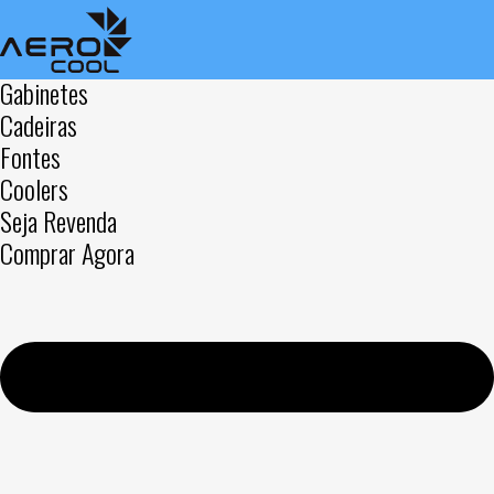
Gabinetes
Cadeiras
Fontes
Coolers
Seja Revenda
Comprar Agora