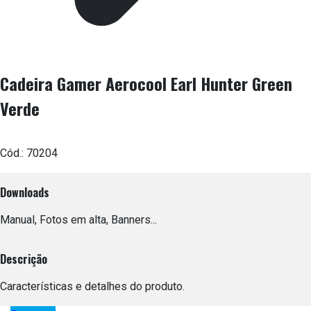
Cadeira Gamer Aerocool Earl Hunter Green
Verde
Cód.:
70204
Downloads
Manual, Fotos em alta, Banners...
Descrição
Características e detalhes do produto.