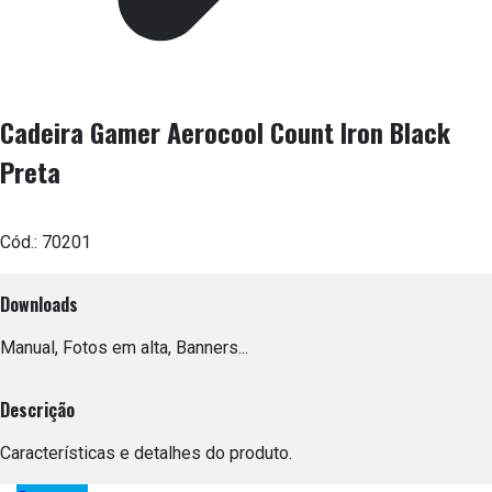
Cadeira Gamer Aerocool Count Iron Black
Preta
Cód.:
70201
Downloads
Manual, Fotos em alta, Banners...
Descrição
Características e detalhes do produto.