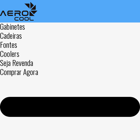
Gabinetes
Cadeiras
Fontes
Coolers
Seja Revenda
Comprar Agora