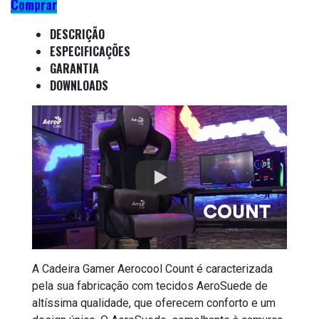
Comprar
DESCRIÇÃO
ESPECIFICAÇÕES
GARANTIA
DOWNLOADS
A Cadeira Gamer Aerocool Count é caracterizada
pela sua fabricação com tecidos AeroSuede de
altíssima qualidade, que oferecem conforto e um